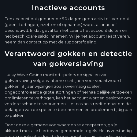
Inactieve accounts
Een account dat gedurende 90 dagen geen activiteit vertoont
(geen stortingen, inzetten of opnames) wordt als inactief
beschouwd. In dat geval kan het casino het account sluiten en
het beschikbare saldo innemen. Wil je het account reactiveren,
neem dan contact op met de supportafdeling.
Verantwoord gokken en detectie
van gokverslaving
Lucky Wave Casino monitort spelers op signalen van
gokverslaving volgens interne richtlijnen voor verantwoord
gokken. Bij aanwijzingen zoals overmatig spelen,
ongecontroleerde grote stortingen of herhaaldelijke verzoeken
om limieten te verhogen, kan het account worden gesloten om
verdere schade te voorkomen. Het casino streeft ernaar om de
belangen van de speler te beschermen en problemen tijdig aan
te pakken.
Door deze algemene voorwaarden te accepteren, ga je
akkoord met alle hierboven genoemde regels. Het is verstandig
om ze regelmatig door te lezen, zodat je altijd volledig op de