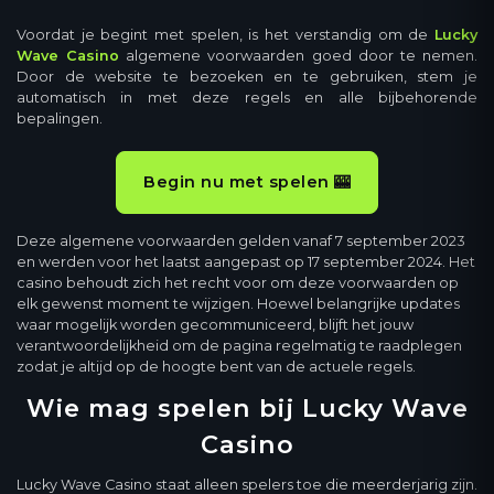
Voordat je begint met spelen, is het verstandig om de
Lucky
Wave Casino
algemene voorwaarden goed door te nemen.
Door de website te bezoeken en te gebruiken, stem je
automatisch in met deze regels en alle bijbehorende
bepalingen.
Begin nu met spelen 🎰
Deze algemene voorwaarden gelden vanaf 7 september 2023
en werden voor het laatst aangepast op 17 september 2024. Het
casino behoudt zich het recht voor om deze voorwaarden op
elk gewenst moment te wijzigen. Hoewel belangrijke updates
waar mogelijk worden gecommuniceerd, blijft het jouw
verantwoordelijkheid om de pagina regelmatig te raadplegen
zodat je altijd op de hoogte bent van de actuele regels.
Wie mag spelen bij Lucky Wave
Casino
Lucky Wave Casino staat alleen spelers toe die meerderjarig zijn.