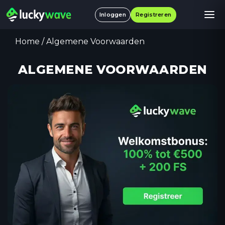
Inloggen
Registreren
Home
/
Algemene Voorwaarden
ALGEMENE VOORWAARDEN